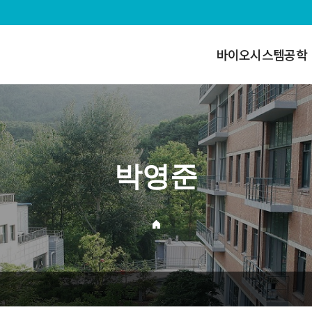
바이오시스템공학
박영준