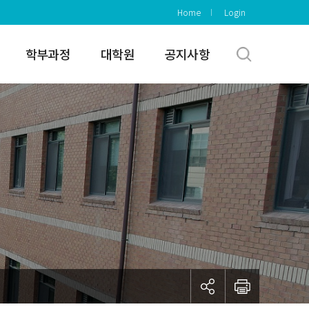
Home
Login
학부과정
대학원
공지사항