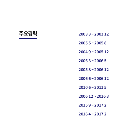
주요경력
2003.3 ~ 2003.12
2005.5 ~ 2005.8
2004.9 ~ 2005.12
2006.3 ~ 2006.5
2005.8 ~ 2006.12
2006.6 ~ 2006.12
2010.6 ~ 2011.5
2006.12 ~ 2016.3
2015.9 ~ 2017.2
2016.4 ~ 2017.2