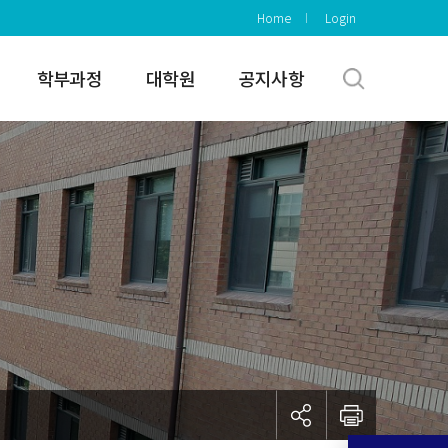
Home
Login
학부과정
대학원
공지사항