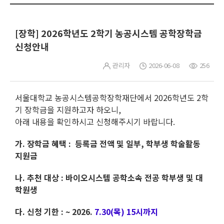
[장학] 2026학년도 2학기 농공시스템 공학장학금
신청안내
관리자
2026-06-08
256
서울대학교 농공시스템공학장학재단에서 2026학년도 2학
기 장학금을 지원하고자 하오니,
아래 내용을 확인하시고 신청해주시기 바랍니다.
가. 장학금 혜택 : 등록금 전액 및 일부, 학부생 학술활동
지원금
나. 추천 대상 : 바이오시스템 공학소속 전공 학부생 및 대
학원생
다. 신청 기한 : ~ 2026.
7.30(목) 15시까지