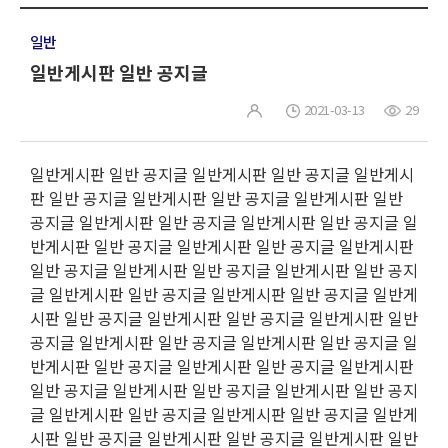
일반
일반게시판 일반 공지글
2021-03-13
29
일반게시판 일반 공지글 일반게시판 일반 공지글 일반게시
판 일반 공지글 일반게시판 일반 공지글 일반게시판 일반
공지글 일반게시판 일반 공지글 일반게시판 일반 공지글 일
반게시판 일반 공지글 일반게시판 일반 공지글 일반게시판
일반 공지글 일반게시판 일반 공지글 일반게시판 일반 공지
글 일반게시판 일반 공지글 일반게시판 일반 공지글 일반게
시판 일반 공지글 일반게시판 일반 공지글 일반게시판 일반
공지글 일반게시판 일반 공지글 일반게시판 일반 공지글 일
반게시판 일반 공지글 일반게시판 일반 공지글 일반게시판
일반 공지글 일반게시판 일반 공지글 일반게시판 일반 공지
글 일반게시판 일반 공지글 일반게시판 일반 공지글 일반게
시판 일반 공지글 일반게시판 일반 공지글 일반게시판 일반