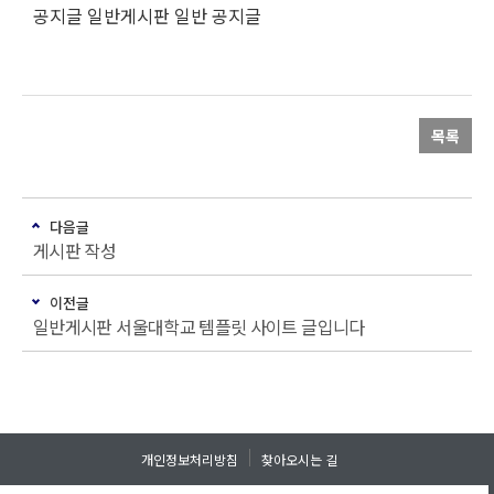
공지글 일반게시판 일반 공지글
목록
다음글
게시판 작성
이전글
일반게시판 서울대학교 템플릿 사이트 글입니다
개인정보처리방침
찾아오시는 길