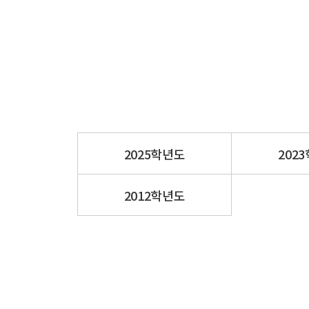
2025학년도
202
2012학년도