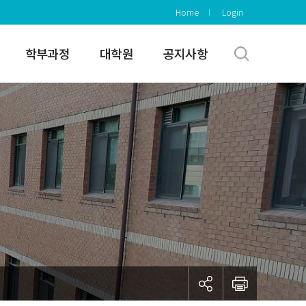
Home
Login
학부과정
대학원
공지사항