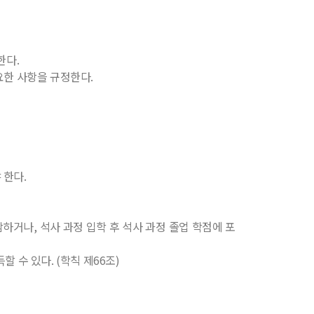
한다.
한 사항을 규정한다.
 한다.
하거나, 석사 과정 입학 후 석사 과정 졸업 학점에 포
할 수 있다. (학칙 제66조)