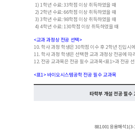
1) 1학년 수료: 33학점 이상 취득하였을 때
2) 2학년 수료: 66학점 이상 취득하였을 때
3) 3학년 수료: 98학점 이상 취득하였을 때
4) 4학년 수료: 130학점 이상 취득하였을 때
<교과 과정상 전공 선택>
10. 학사 과정 학생은 30학점 이수 후 2학년 진
11. 학사 과정 학생은 선택한 교과 과정상 전공에 
12. 전공 교과목은 전공 필수 교과목<표1>과 전공 
<표1> 바이오시스템공학 전공 필수 교과목
타학부 개설 전공 필수
881.001 응용해석1(3-3