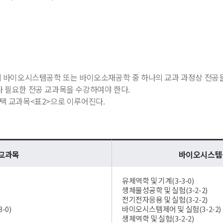
입시에 바이오시스템공학 또는 바이오소재공학 중 하나의 교과 과정상 전공
따라 필요한 전공 교과목을 수강하여야 한다.
선택 교과목<표2>으로 이루어진다.
 교과목
바이오시스템공
유체역학 및 기계(3-3-0)
생체물성공학 및 실험(3-2-2)
전기전자응용 및 실험(3-2-2)
-0)
바이오시스템제어 및 실험(3-2-2)
생체역학 및 실험(3-2-2)