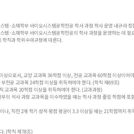
시스템･소재학부 바이오시스템공학전공 학사 과정 학사 운영 내규라 칭
시스템･소재학부 바이오시스템공학전공의 학사 과정을 운영하는 데 필요
의 학칙과 학위수여규정에 따른다.
 이상으로서, 교양 교과목 36학점 이상, 전공 교과목 60학점 이상이어야
 부전공 교과목 24학점 이상을 취득하여야 한다. (학칙 제69조)
직 교과목 20학점 이상을 취득하여야 한다. (교과과정)
부의 석사 과정 교과목을 이수하였을 때는 학사 과정 졸업 학점에 포함
나, 직전 2개 학기 성적 평점 평균이 3.3 이상일 때는 21학점까지 취득
. (학칙 제78조)