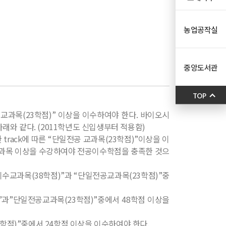
농업공작실
중앙도서관
TOP
 교과목(23학점)” 이상을 이수하여야 한다. 바이오시
 같다. (2011학년도 신입생부터 적용함)
ack에 따른 “단일전공 교과목(23학점)”이상을 이
 2과목 이상을 수강하여야 전공이수학점을 충족한 것으
수교과목(38학점)”과 “단일전공교과목(23학점)”중
과”단일전공교과목(23학점)”중에서 48학점 이상을
점)”중에서 24학점 이상을 이수하여야 한다.