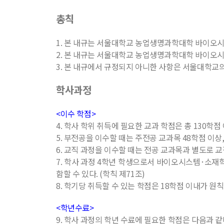
총칙
1. 본 내규는 서울대학교 농업생명과학대학 바이오
2. 본 내규는 서울대학교 농업생명과학대학 바이오
3. 본 내규에서 규정되지 아니한 사항은 서울대학교
학사과정
<이수 학점>
4. 학사 학위 취득에 필요한 교과 학점은 총 130학점
5. 부전공을 이수할 때는 주전공 교과목 48학점 이상,
6. 교직 과정을 이수할 때는 전공 교과목과 별도로 교
7. 학사 과정 4학년 학생으로서 바이오시스템･소재학
함할 수 있다. (학칙 제71조)
8. 학기당 취득할 수 있는 학점은 18학점 이내가 원칙이
<학년수료>
9. 학사 과정의 학년 수료에 필요한 학점은 다음과 같다