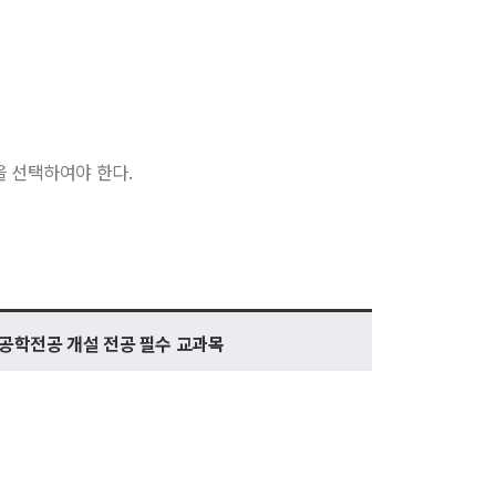
을 선택하여야 한다.
학전공 개설 전공 필수 교과목