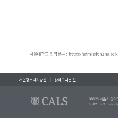
서울대학교 입학본부 : https://admission.snu.ac.k
개인정보처리방침
찾아오시는 길
08826 서울시 관악
COPYRIGHT (C)2022 