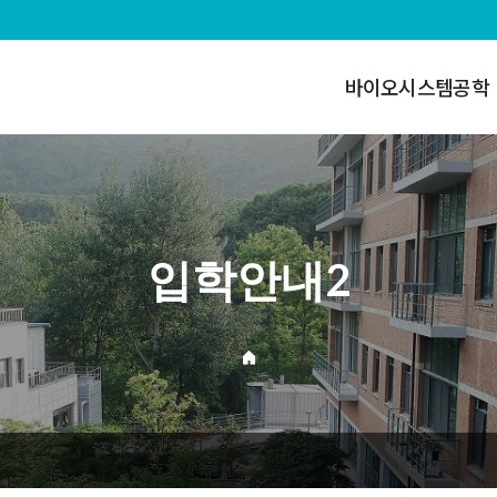
바이오시스템공학
입학안내2